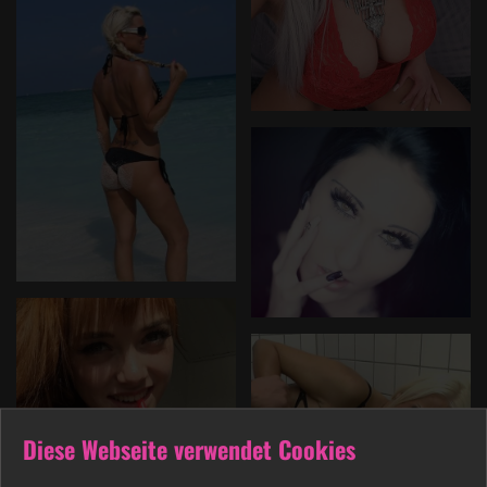
Diese Webseite verwendet Cookies