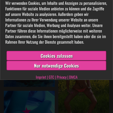
Wir verwenden Cookies, um Inhalte und Anzeigen zu personalisieren,
Funktionen für soziale Medien anbieten zu können und die Zugriffe
auf unsere Website zu analysieren. Außerdem geben wir
Informationen zu Ihrer Verwendung unserer Website an unsere
Partner für soziale Medien, Werbung und Analysen weiter. Unsere
Partner führen diese Informationen möglicherweise mit weiteren
Daten zusammen, die Sie ihnen bereitgestellt haben oder die sie im
Rahmen Ihrer Nutzung der Dienste gesammelt haben.
Cookies zulassen
Nur notwendige Cookies
Imprint
|
GTC
|
Privacy
|
DMCA