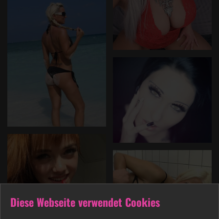
Diese Webseite verwendet Cookies