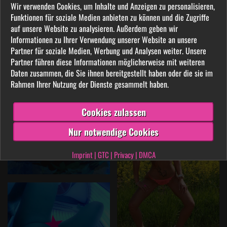
Wir verwenden Cookies, um Inhalte und Anzeigen zu personalisieren,
Funktionen für soziale Medien anbieten zu können und die Zugriffe
auf unsere Website zu analysieren. Außerdem geben wir
Informationen zu Ihrer Verwendung unserer Website an unsere
Partner für soziale Medien, Werbung und Analysen weiter. Unsere
Partner führen diese Informationen möglicherweise mit weiteren
Daten zusammen, die Sie ihnen bereitgestellt haben oder die sie im
Rahmen Ihrer Nutzung der Dienste gesammelt haben.
Cookies zulassen
Nur notwendige Cookies
Imprint
|
GTC
|
Privacy
|
DMCA