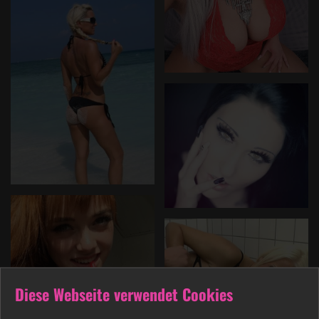
Diese Webseite verwendet Cookies