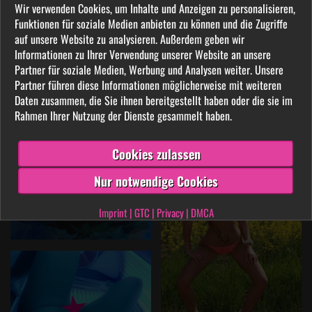
Wir verwenden Cookies, um Inhalte und Anzeigen zu personalisieren,
Funktionen für soziale Medien anbieten zu können und die Zugriffe
auf unsere Website zu analysieren. Außerdem geben wir
Informationen zu Ihrer Verwendung unserer Website an unsere
Partner für soziale Medien, Werbung und Analysen weiter. Unsere
Partner führen diese Informationen möglicherweise mit weiteren
Daten zusammen, die Sie ihnen bereitgestellt haben oder die sie im
Rahmen Ihrer Nutzung der Dienste gesammelt haben.
Cookies zulassen
Nur notwendige Cookies
Imprint
|
GTC
|
Privacy
|
DMCA