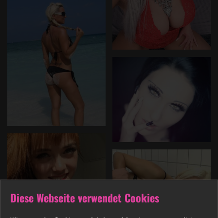
Diese Webseite verwendet Cookies