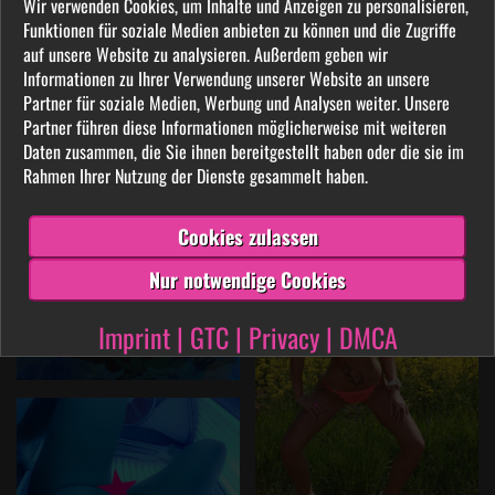
Wir verwenden Cookies, um Inhalte und Anzeigen zu personalisieren,
Funktionen für soziale Medien anbieten zu können und die Zugriffe
auf unsere Website zu analysieren. Außerdem geben wir
Informationen zu Ihrer Verwendung unserer Website an unsere
Partner für soziale Medien, Werbung und Analysen weiter. Unsere
Partner führen diese Informationen möglicherweise mit weiteren
Daten zusammen, die Sie ihnen bereitgestellt haben oder die sie im
Rahmen Ihrer Nutzung der Dienste gesammelt haben.
Cookies zulassen
Nur notwendige Cookies
Imprint
|
GTC
|
Privacy
|
DMCA