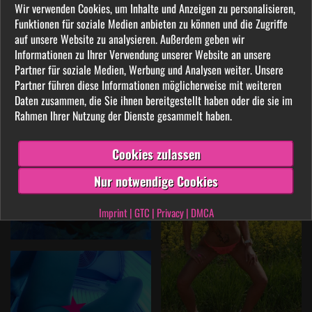
Wir verwenden Cookies, um Inhalte und Anzeigen zu personalisieren,
Funktionen für soziale Medien anbieten zu können und die Zugriffe
auf unsere Website zu analysieren. Außerdem geben wir
Informationen zu Ihrer Verwendung unserer Website an unsere
Partner für soziale Medien, Werbung und Analysen weiter. Unsere
Partner führen diese Informationen möglicherweise mit weiteren
Daten zusammen, die Sie ihnen bereitgestellt haben oder die sie im
Rahmen Ihrer Nutzung der Dienste gesammelt haben.
Cookies zulassen
Nur notwendige Cookies
Imprint
|
GTC
|
Privacy
|
DMCA