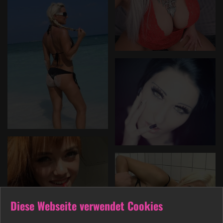
Diese Webseite verwendet Cookies