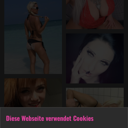
Diese Webseite verwendet Cookies