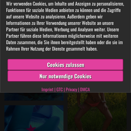
Wir verwenden Cookies, um Inhalte und Anzeigen zu personalisieren,
Funktionen für soziale Medien anbieten zu können und die Zugriffe
auf unsere Website zu analysieren. Außerdem geben wir
Informationen zu Ihrer Verwendung unserer Website an unsere
Partner für soziale Medien, Werbung und Analysen weiter. Unsere
Partner führen diese Informationen möglicherweise mit weiteren
Daten zusammen, die Sie ihnen bereitgestellt haben oder die sie im
Rahmen Ihrer Nutzung der Dienste gesammelt haben.
Cookies zulassen
Nur notwendige Cookies
Imprint
|
GTC
|
Privacy
|
DMCA