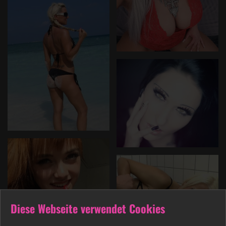
Diese Webseite verwendet Cookies