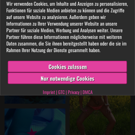
Wir verwenden Cookies, um Inhalte und Anzeigen zu personalisieren,
Funktionen für soziale Medien anbieten zu können und die Zugriffe
auf unsere Website zu analysieren. Außerdem geben wir
Informationen zu Ihrer Verwendung unserer Website an unsere
Partner für soziale Medien, Werbung und Analysen weiter. Unsere
Partner führen diese Informationen möglicherweise mit weiteren
Daten zusammen, die Sie ihnen bereitgestellt haben oder die sie im
Rahmen Ihrer Nutzung der Dienste gesammelt haben.
Cookies zulassen
Nur notwendige Cookies
Imprint
|
GTC
|
Privacy
|
DMCA