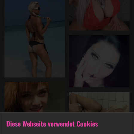
Diese Webseite verwendet Cookies