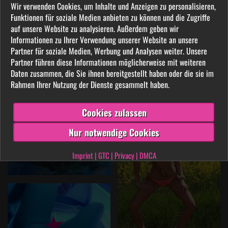
Wir verwenden Cookies, um Inhalte und Anzeigen zu personalisieren,
Funktionen für soziale Medien anbieten zu können und die Zugriffe
auf unsere Website zu analysieren. Außerdem geben wir
Informationen zu Ihrer Verwendung unserer Website an unsere
Partner für soziale Medien, Werbung und Analysen weiter. Unsere
Partner führen diese Informationen möglicherweise mit weiteren
Daten zusammen, die Sie ihnen bereitgestellt haben oder die sie im
Rahmen Ihrer Nutzung der Dienste gesammelt haben.
Cookies zulassen
Nur notwendige Cookies
Imprint
|
GTC
|
Privacy
|
DMCA