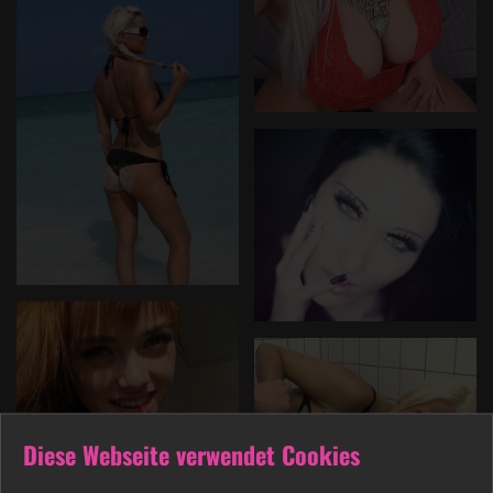
Diese Webseite verwendet Cookies