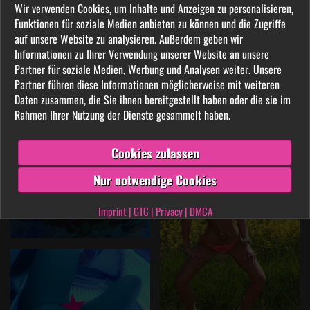
Wir verwenden Cookies, um Inhalte und Anzeigen zu personalisieren,
Funktionen für soziale Medien anbieten zu können und die Zugriffe
auf unsere Website zu analysieren. Außerdem geben wir
Informationen zu Ihrer Verwendung unserer Website an unsere
Partner für soziale Medien, Werbung und Analysen weiter. Unsere
Partner führen diese Informationen möglicherweise mit weiteren
Daten zusammen, die Sie ihnen bereitgestellt haben oder die sie im
Rahmen Ihrer Nutzung der Dienste gesammelt haben.
Cookies zulassen
Nur notwendige Cookies
Imprint
|
GTC
|
Privacy
|
DMCA