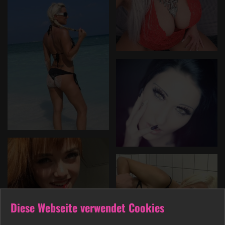
Diese Webseite verwendet Cookies