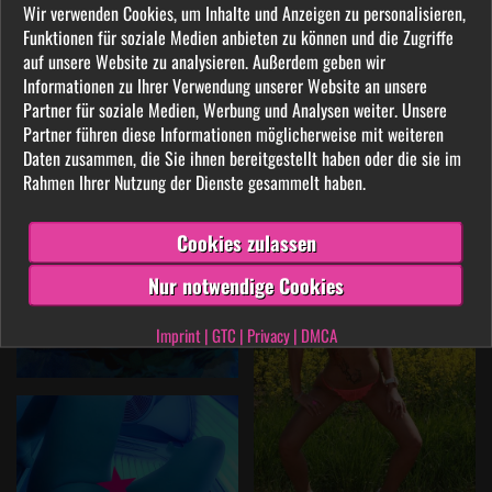
Wir verwenden Cookies, um Inhalte und Anzeigen zu personalisieren,
Funktionen für soziale Medien anbieten zu können und die Zugriffe
auf unsere Website zu analysieren. Außerdem geben wir
Informationen zu Ihrer Verwendung unserer Website an unsere
Partner für soziale Medien, Werbung und Analysen weiter. Unsere
Partner führen diese Informationen möglicherweise mit weiteren
Daten zusammen, die Sie ihnen bereitgestellt haben oder die sie im
Rahmen Ihrer Nutzung der Dienste gesammelt haben.
Cookies zulassen
Nur notwendige Cookies
Imprint
|
GTC
|
Privacy
|
DMCA