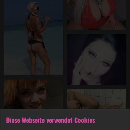
Diese Webseite verwendet Cookies