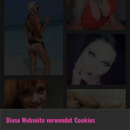
Diese Webseite verwendet Cookies