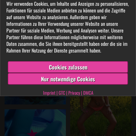
Wir verwenden Cookies, um Inhalte und Anzeigen zu personalisieren,
Funktionen für soziale Medien anbieten zu können und die Zugriffe
auf unsere Website zu analysieren. Außerdem geben wir
Informationen zu Ihrer Verwendung unserer Website an unsere
Partner für soziale Medien, Werbung und Analysen weiter. Unsere
Partner führen diese Informationen möglicherweise mit weiteren
Daten zusammen, die Sie ihnen bereitgestellt haben oder die sie im
Rahmen Ihrer Nutzung der Dienste gesammelt haben.
Cookies zulassen
Nur notwendige Cookies
Imprint
|
GTC
|
Privacy
|
DMCA